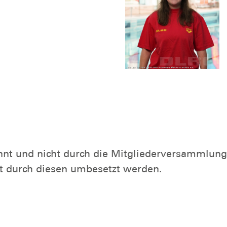
nt und nicht durch die Mitgliederversammlung 
it durch diesen umbesetzt werden.