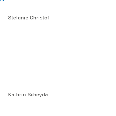
Stefanie Christof
Kathrin Scheyda