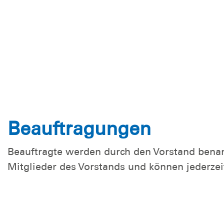
Beauftragungen
Beauftragte werden durch den Vorstand benan
Mitglieder des Vorstands und können jederze