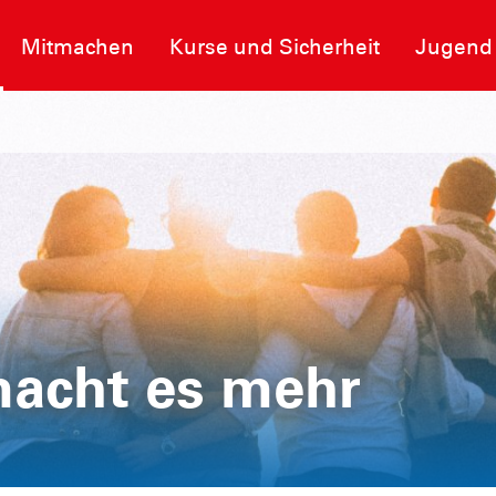
Mitmachen
Kurse und Sicherheit
Jugend
acht es mehr