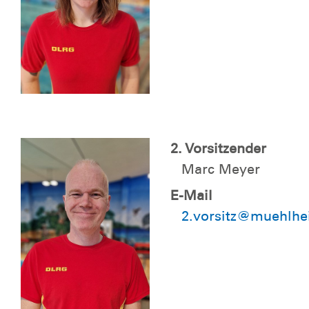
2. Vorsitzender
Marc Meyer
E-Mail
2.vorsitz@muehlhe