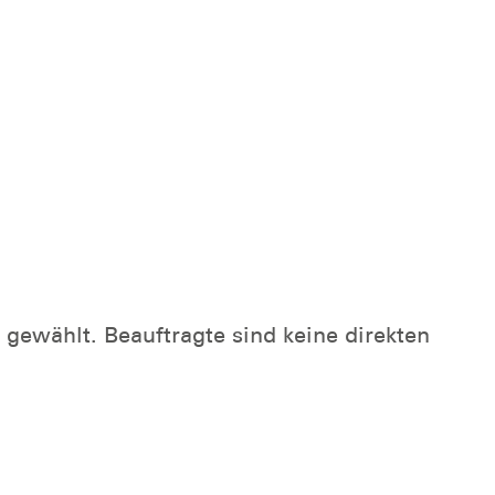
gewählt. Beauftragte sind keine direkten