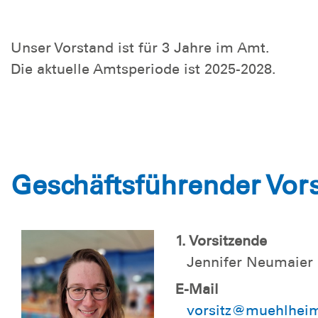
Unser Vorstand ist für 3 Jahre im Amt.
Die aktuelle Amtsperiode ist 2025-2028.
Geschäftsführender Vor
1. Vorsitzende
Jennifer Neumaier
E-Mail
vorsitz@muehlheim