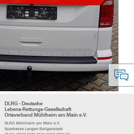
DLRG - Deutsche
Lebens-Rettungs-Gesellschaft
Ortsverband Mühlheim am Main e.V.
DLRG Mühlheim am Main e.V.
Sparkasse Langen-Seligenstadt