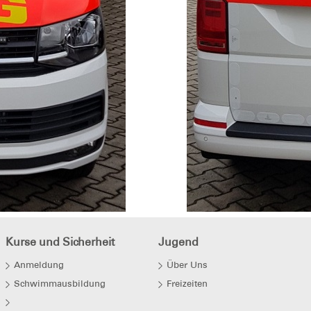
Kurse und Sicherheit
Jugend
Anmeldung
Über Uns
Schwimmausbildung
Freizeiten