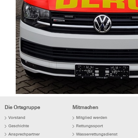
Die Ortsgruppe
Mitmachen
Vorstand
Mitglied werden
Geschichte
Rettungssport
Ansprechpartner
Wasserrettungsdienst