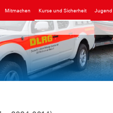
Mitmachen
Kurse und Sicherheit
Jugend