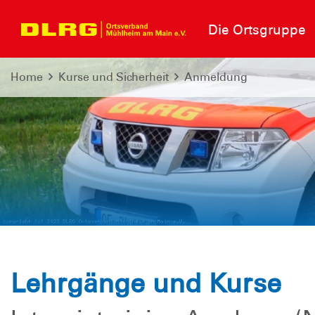
Die Ortsgruppe
Home
Kurse und Sicherheit
Anmeldung
Lehrgänge und Kurse