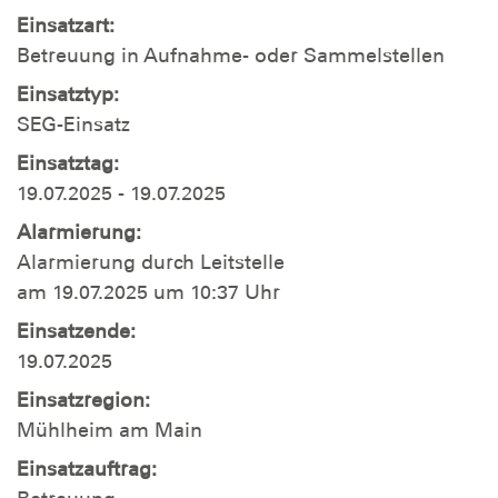
Einsatzart:
Betreuung in Aufnahme- oder Sammelstellen
Einsatztyp:
SEG-Einsatz
Einsatztag:
19.07.2025 - 19.07.2025
Alarmierung:
Alarmierung durch Leitstelle
am 19.07.2025 um 10:37 Uhr
Einsatzende:
19.07.2025
Einsatzregion:
Mühlheim am Main
Einsatzauftrag: