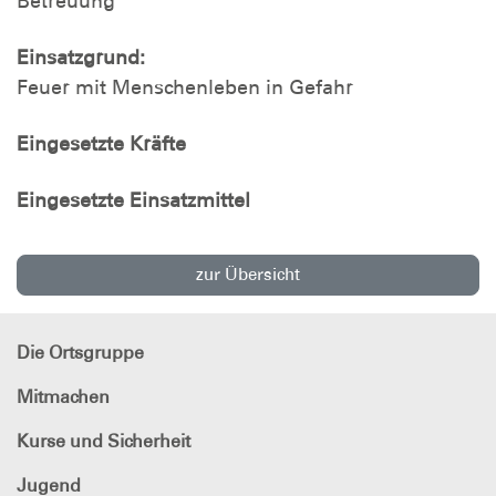
Betreuung
Einsatzgrund:
Feuer mit Menschenleben in Gefahr
Eingesetzte Kräfte
Eingesetzte Einsatzmittel
zur Übersicht
Die Ortsgruppe
Mitmachen
Kurse und Sicherheit
Jugend