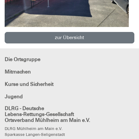
zur Übersicht
Die Ortsgruppe
Mitmachen
Kurse und Sicherheit
Jugend
DLRG - Deutsche
Lebens-Rettungs-Gesellschaft
Ortsverband Mühlheim am Main e.V.
DLRG Mühlheim am Main e.V.
Sparkasse Langen-Seligenstadt