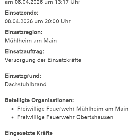
am 08.04.2026 um 13:17 Uhr
Einsatzende:
08.04.2026 um 20:00 Uhr
Einsatzregion:
Mühlheim am Main
Einsatzauftrag:
Versorgung der Einsatzkräfte
Einsatzgrund:
Dachstuhlbrand
Beteiligte Organisationen:
Freiwillige Feuerwehr Mühlheim am Main
Freiwillige Feuerwehr Obertshausen
Eingesetzte Kräfte