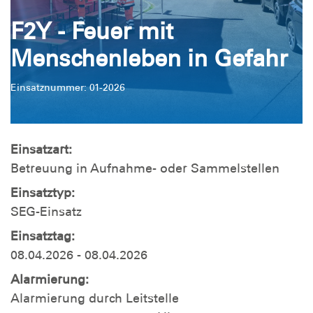
F2Y - Feuer mit
Menschenleben in Gefahr
Einsatznummer: 01-2026
Einsatzart:
Betreuung in Aufnahme- oder Sammelstellen
Einsatztyp:
SEG-Einsatz
Einsatztag:
08.04.2026 - 08.04.2026
Alarmierung:
Alarmierung durch Leitstelle