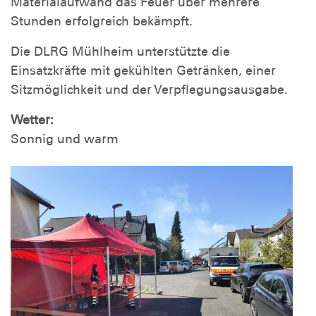
Materialaufwand das Feuer über mehrere
Stunden erfolgreich bekämpft.
Die DLRG Mühlheim unterstützte die
Einsatzkräfte mit gekühlten Getränken, einer
Sitzmöglichkeit und der Verpflegungsausgabe.
Wetter:
Sonnig und warm